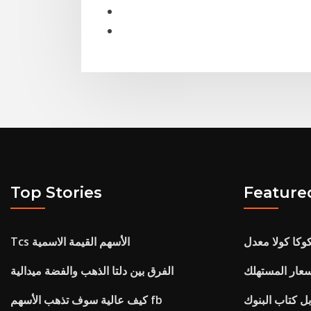
Top Stories
Feature
كوكا كولا معدل
Tcs الأسهم القيمة الاسمية
عار المستهلك
الفرق بين دلتا الذهب والفضة ميدالية
كيف عالية سوف تذهب الأسهم fb