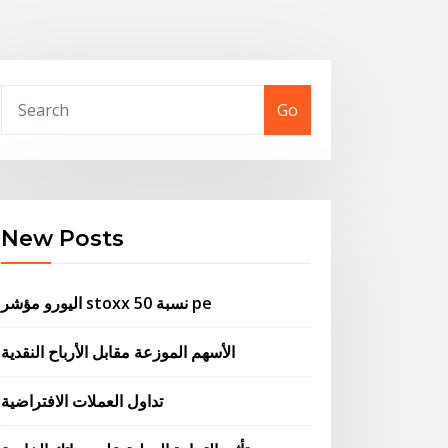
Go
New Posts
اليورو مؤشر stoxx 50 نسبة pe
الأسهم الموزعة مقابل الأرباح النقدية
تداول العملات الافتراضية