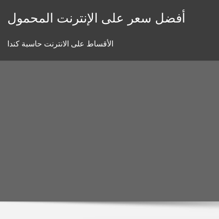
Skip
أفضل سعر على الإنترنت المحمول
to
content
الأقساط على الانترنت حاسبة كندا