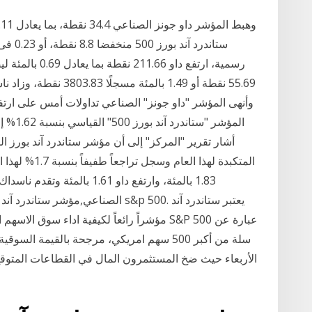
أشار تقرير "المركز" إلى أن مؤشر ستاندرد آند بورز 
المتكبدة لهذا 
الأربعاء حيث ضخ المستثمرون المال في القطاعات المتوقع 